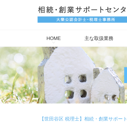
HOME
主な取扱業務
【世田谷区 税理士】相続・創業サポー