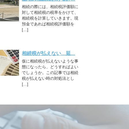
相続の際には、相続税評価額に
対して相続税の税率をかけて、
相続税を計算していきます。現
預金であれば相続税評価額を
[…]
相続税が払えない…延...
仮に相続税が払えないような事
態になったら、どうすればよい
でしょうか。この記事では相続
税が払えない時の対処法とし
[…]