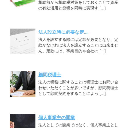
相続前から相続税対策をしておくことで資産
の有効活用と節税を同時に実現す […]
法人設立時に必要な定...
法人を設立する際には定款が必要となり、定
款がなければ法人を設立することは出来ませ
ん。定款には、事業目的や会社の […]
顧問税理士
法人の税務に関することは税理士にお問い合
わせいただくことが多いですが、顧問税理士
として顧問契約をすることによっ […]
個人事業主の開業
法人としての開業ではなく、個人事業主とし