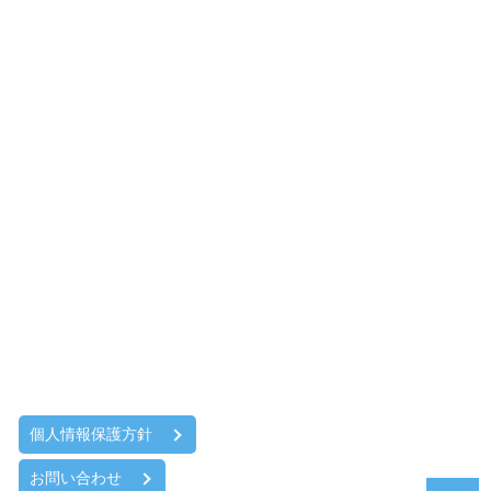
個人情報保護方針
お問い合わせ