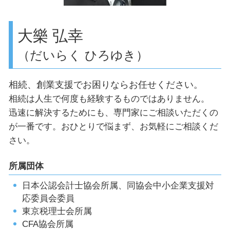
顧問税理士 目黒区
世田谷区 相続
大樂 弘幸
（だいらく ひろゆき）
相続、創業支援でお困りならお任せください。
相続は人生で何度も経験するものではありません。
迅速に解決するためにも、専門家にご相談いただくの
が一番です。おひとりで悩まず、お気軽にご相談くだ
さい。
所属団体
日本公認会計士協会所属、同協会中小企業支援対
応委員会委員
東京税理士会所属
CFA協会所属