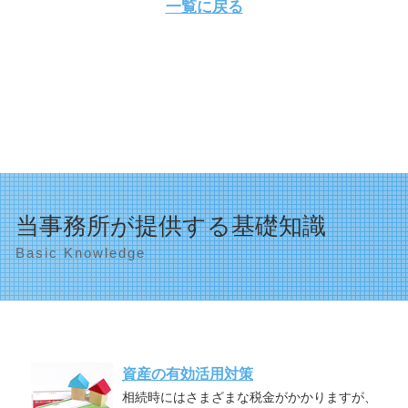
一覧に戻る
当事務所が提供する基礎知識
Basic Knowledge
資産の有効活用対策
相続時にはさまざまな税金がかかりますが、