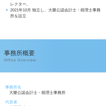
レクター。
2021年10月 独立し、大樂公認会計士・税理士事務
所を設立
事務所概要
Office Overview
事務所名
大樂公認会計士・税理士事務所
代表者