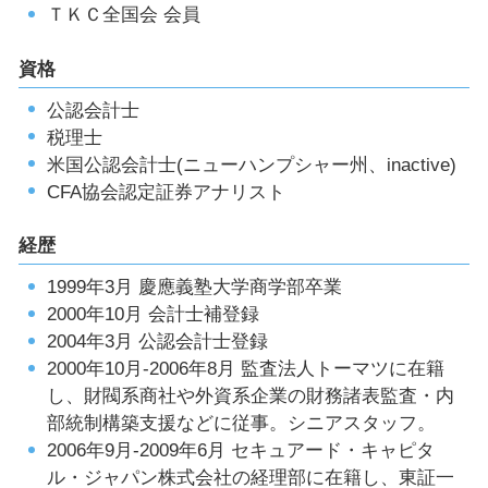
ＴＫＣ全国会 会員
資格
公認会計士
税理士
米国公認会計士(ニューハンプシャー州、inactive)
CFA協会認定証券アナリスト
経歴
1999年3月 慶應義塾大学商学部卒業
2000年10月 会計士補登録
2004年3月 公認会計士登録
2000年10月-2006年8月 監査法人トーマツに在籍
し、財閥系商社や外資系企業の財務諸表監査・内
部統制構築支援などに従事。シニアスタッフ。
2006年9月-2009年6月 セキュアード・キャピタ
ル・ジャパン株式会社の経理部に在籍し、東証一