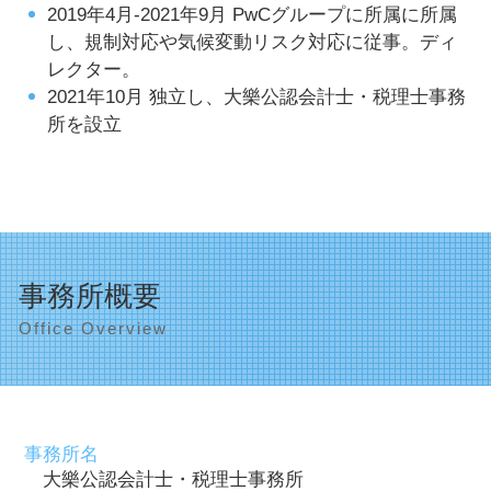
2019年4月-2021年9月 PwCグループに所属に所属
し、規制対応や気候変動リスク対応に従事。ディ
レクター。
2021年10月 独立し、大樂公認会計士・税理士事務
所を設立
事務所概要
Office Overview
事務所名
大樂公認会計士・税理士事務所