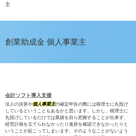
主
創業助成金 個人事業主
会計ソフト導入支援
法人の決算や
個人事業主
の確定申告の際には税理士に丸投げ
しているということもあるかと思います。しかし、税理士に
丸投げしているだけでは業績を自ら把握することが出来ず、
経営計画を立てられなかったり進捗を確認できなかったりと
いうことが起こってしまいます。そのようなことがないよう