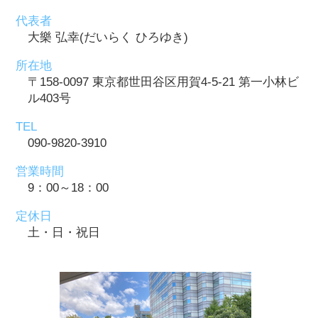
代表者
大樂 弘幸(だいらく ひろゆき)
所在地
〒158-0097 東京都世田谷区用賀4-5-21 第一小林ビ
ル403号
TEL
090-9820-3910
営業時間
9：00～18：00
定休日
土・日・祝日