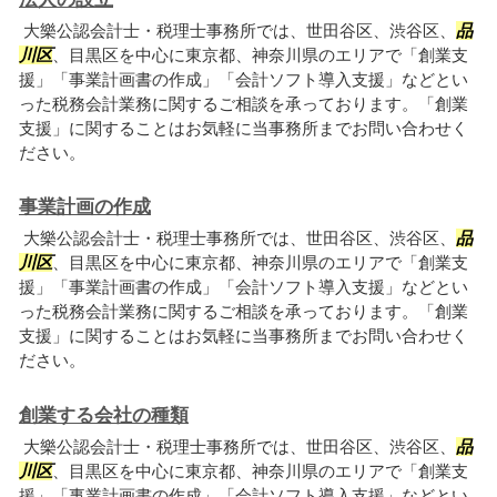
大樂公認会計士・税理士事務所では、世田谷区、渋谷区、
品
川区
、目黒区を中心に東京都、神奈川県のエリアで「創業支
援」「事業計画書の作成」「会計ソフト導入支援」などとい
った税務会計業務に関するご相談を承っております。「創業
支援」に関することはお気軽に当事務所までお問い合わせく
ださい。
事業計画の作成
大樂公認会計士・税理士事務所では、世田谷区、渋谷区、
品
川区
、目黒区を中心に東京都、神奈川県のエリアで「創業支
援」「事業計画書の作成」「会計ソフト導入支援」などとい
った税務会計業務に関するご相談を承っております。「創業
支援」に関することはお気軽に当事務所までお問い合わせく
ださい。
創業する会社の種類
大樂公認会計士・税理士事務所では、世田谷区、渋谷区、
品
川区
、目黒区を中心に東京都、神奈川県のエリアで「創業支
援」「事業計画書の作成」「会計ソフト導入支援」などとい