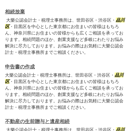
相続放棄
大樂公認会計士・税理士事務所は、世田谷区・渋谷区・
品川
区
・目黒区を中心とした東京都にお住まいの皆様はもちろ
ん、神奈川県にお住まいの皆様からも広くご相談を承ってお
ります。相続問題のほか、創業支援など多岐にわたりお悩み
解決に尽力しております。お悩みの際はお気軽に大樂公認会
計士・税理士事務所までご相談ください。
申告書の作成
大樂公認会計士・税理士事務所は、世田谷区・渋谷区・
品川
区
・目黒区を中心とした東京都にお住まいの皆様はもちろ
ん、神奈川県にお住まいの皆様からも広くご相談を承ってお
ります。相続問題のほか、創業支援など多岐にわたりお悩み
解決に尽力しております。お悩みの際はお気軽に大樂公認会
計士・税理士事務所までご相談ください。
不動産の生前贈与と遺産相続
大樂公認会計士・税理士事務所は、世田谷区・渋谷区・
品川