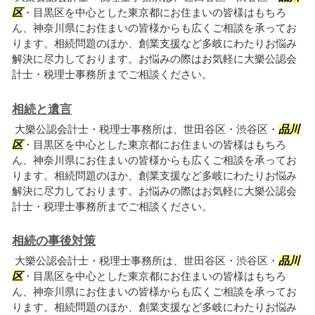
区
・目黒区を中心とした東京都にお住まいの皆様はもちろ
ん、神奈川県にお住まいの皆様からも広くご相談を承ってお
ります。相続問題のほか、創業支援など多岐にわたりお悩み
解決に尽力しております。お悩みの際はお気軽に大樂公認会
計士・税理士事務所までご相談ください。
相続と遺言
大樂公認会計士・税理士事務所は、世田谷区・渋谷区・
品川
区
・目黒区を中心とした東京都にお住まいの皆様はもちろ
ん、神奈川県にお住まいの皆様からも広くご相談を承ってお
ります。相続問題のほか、創業支援など多岐にわたりお悩み
解決に尽力しております。お悩みの際はお気軽に大樂公認会
計士・税理士事務所までご相談ください。
相続の事後対策
大樂公認会計士・税理士事務所は、世田谷区・渋谷区・
品川
区
・目黒区を中心とした東京都にお住まいの皆様はもちろ
ん、神奈川県にお住まいの皆様からも広くご相談を承ってお
ります。相続問題のほか、創業支援など多岐にわたりお悩み