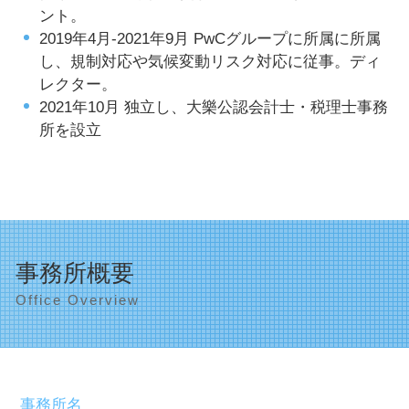
ント。
2019年4月-2021年9月 PwCグループに所属に所属
し、規制対応や気候変動リスク対応に従事。ディ
レクター。
2021年10月 独立し、大樂公認会計士・税理士事務
所を設立
事務所概要
Office Overview
事務所名