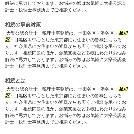
解決に尽力しております。お悩みの際はお気軽に大樂公認会
計士・税理士事務所までご相談ください。
相続の事前対策
大樂公認会計士・税理士事務所は、世田谷区・渋谷区・
品川
区
・目黒区を中心とした東京都にお住まいの皆様はもちろ
ん、神奈川県にお住まいの皆様からも広くご相談を承ってお
ります。相続問題のほか、創業支援など多岐にわたりお悩み
解決に尽力しております。お悩みの際はお気軽に大樂公認会
計士・税理士事務所までご相談ください。
相続とは
大樂公認会計士・税理士事務所は、世田谷区・渋谷区・
品川
区
・目黒区を中心とした東京都にお住まいの皆様はもちろ
ん、神奈川県にお住まいの皆様からも広くご相談を承ってお
ります。相続問題のほか、創業支援など多岐にわたりお悩み
解決に尽力しております。お悩みの際はお気軽に大樂公認会
計士・税理士事務所までご相談ください。