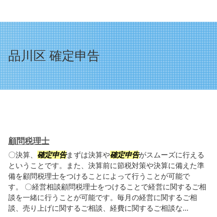
品川区 確定申告
顧問税理士
〇決算、
確定申告
まずは決算や
確定申告
がスムーズに行える
ということです。また、決算前に節税対策や決算に備えた準
備を顧問税理士をつけることによって行うことが可能で
す。 〇経営相談顧問税理士をつけることで経営に関するご相
談を一緒に行うことが可能です。毎月の経営に関するご相
談、売り上げに関するご相談、経費に関するご相談な...