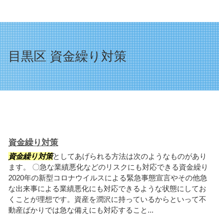
目黒区 資金繰り対策
資金繰り対策
資金繰り対策
としてあげられる方法は次のようなものがあり
ます。 〇急な業績悪化などのリスクにも対応できる資金繰り
2020年の新型コロナウイルスによる緊急事態宣言やその他急
な出来事による業績悪化にも対応できるような状態にしてお
くことが理想です。資産を潤沢に持っているからといって不
動産ばかりでは急な備えにも対応すること...