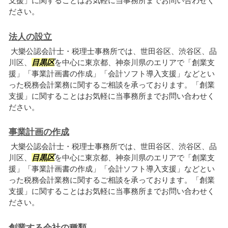
支援」に関することはお気軽に当事務所までお問い合わせく
ださい。
法人の設立
大樂公認会計士・税理士事務所では、世田谷区、渋谷区、品
川区、
目黒区
を中心に東京都、神奈川県のエリアで「創業支
援」「事業計画書の作成」「会計ソフト導入支援」などとい
った税務会計業務に関するご相談を承っております。「創業
支援」に関することはお気軽に当事務所までお問い合わせく
ださい。
事業計画の作成
大樂公認会計士・税理士事務所では、世田谷区、渋谷区、品
川区、
目黒区
を中心に東京都、神奈川県のエリアで「創業支
援」「事業計画書の作成」「会計ソフト導入支援」などとい
った税務会計業務に関するご相談を承っております。「創業
支援」に関することはお気軽に当事務所までお問い合わせく
ださい。
創業する会社の種類