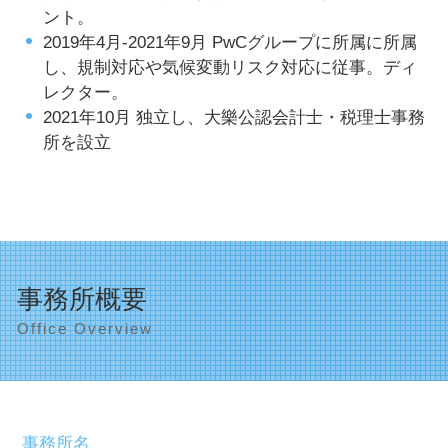
ント。
2019年4月-2021年9月 PwCグループに所属に所属
し、規制対応や気候変動リスク対応に従事。ディ
レクター。
2021年10月 独立し、大樂公認会計士・税理士事務
所を設立
事務所概要
Office Overview
事務所名