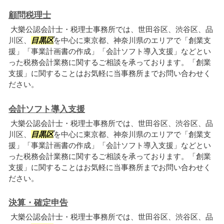
顧問税理士
大樂公認会計士・税理士事務所では、世田谷区、渋谷区、品
川区、
目黒区
を中心に東京都、神奈川県のエリアで「創業支
援」「事業計画書の作成」「会計ソフト導入支援」などとい
った税務会計業務に関するご相談を承っております。「創業
支援」に関することはお気軽に当事務所までお問い合わせく
ださい。
会計ソフト導入支援
大樂公認会計士・税理士事務所では、世田谷区、渋谷区、品
川区、
目黒区
を中心に東京都、神奈川県のエリアで「創業支
援」「事業計画書の作成」「会計ソフト導入支援」などとい
った税務会計業務に関するご相談を承っております。「創業
支援」に関することはお気軽に当事務所までお問い合わせく
ださい。
決算・確定申告
大樂公認会計士・税理士事務所では、世田谷区、渋谷区、品