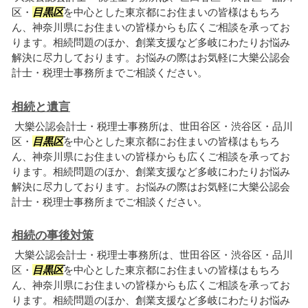
区・
目黒区
を中心とした東京都にお住まいの皆様はもちろ
ん、神奈川県にお住まいの皆様からも広くご相談を承ってお
ります。相続問題のほか、創業支援など多岐にわたりお悩み
解決に尽力しております。お悩みの際はお気軽に大樂公認会
計士・税理士事務所までご相談ください。
相続と遺言
大樂公認会計士・税理士事務所は、世田谷区・渋谷区・品川
区・
目黒区
を中心とした東京都にお住まいの皆様はもちろ
ん、神奈川県にお住まいの皆様からも広くご相談を承ってお
ります。相続問題のほか、創業支援など多岐にわたりお悩み
解決に尽力しております。お悩みの際はお気軽に大樂公認会
計士・税理士事務所までご相談ください。
相続の事後対策
大樂公認会計士・税理士事務所は、世田谷区・渋谷区・品川
区・
目黒区
を中心とした東京都にお住まいの皆様はもちろ
ん、神奈川県にお住まいの皆様からも広くご相談を承ってお
ります。相続問題のほか、創業支援など多岐にわたりお悩み