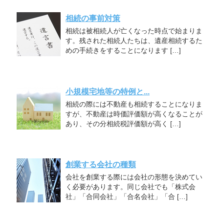
相続の事前対策
相続は被相続人が亡くなった時点で始まりま
す。残された相続人たちは、遺産相続するた
めの手続きをすることになります […]
小規模宅地等の特例と...
相続の際には不動産も相続することになりま
すが、不動産は時価評価額が高くなることが
あり、その分相続税評価額が高く […]
創業する会社の種類
会社を創業する際には会社の形態を決めてい
く必要があります。同じ会社でも「株式会
社」「合同会社」「合名会社」「合 […]