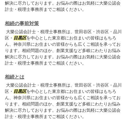
解決に尽力しております。お悩みの際はお気軽に大樂公認会
計士・税理士事務所までご相談ください。
相続の事前対策
大樂公認会計士・税理士事務所は、世田谷区・渋谷区・品川
区・
目黒区
を中心とした東京都にお住まいの皆様はもちろ
ん、神奈川県にお住まいの皆様からも広くご相談を承ってお
ります。相続問題のほか、創業支援など多岐にわたりお悩み
解決に尽力しております。お悩みの際はお気軽に大樂公認会
計士・税理士事務所までご相談ください。
相続とは
大樂公認会計士・税理士事務所は、世田谷区・渋谷区・品川
区・
目黒区
を中心とした東京都にお住まいの皆様はもちろ
ん、神奈川県にお住まいの皆様からも広くご相談を承ってお
ります。相続問題のほか、創業支援など多岐にわたりお悩み
解決に尽力しております。お悩みの際はお気軽に大樂公認会
計士・税理士事務所までご相談ください。