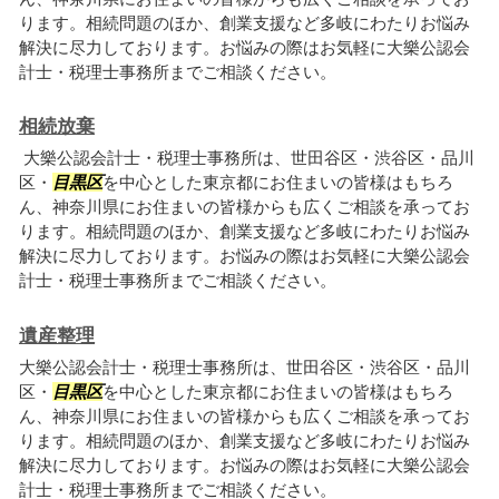
ります。相続問題のほか、創業支援など多岐にわたりお悩み
解決に尽力しております。お悩みの際はお気軽に大樂公認会
計士・税理士事務所までご相談ください。
相続放棄
大樂公認会計士・税理士事務所は、世田谷区・渋谷区・品川
区・
目黒区
を中心とした東京都にお住まいの皆様はもちろ
ん、神奈川県にお住まいの皆様からも広くご相談を承ってお
ります。相続問題のほか、創業支援など多岐にわたりお悩み
解決に尽力しております。お悩みの際はお気軽に大樂公認会
計士・税理士事務所までご相談ください。
遺産整理
大樂公認会計士・税理士事務所は、世田谷区・渋谷区・品川
区・
目黒区
を中心とした東京都にお住まいの皆様はもちろ
ん、神奈川県にお住まいの皆様からも広くご相談を承ってお
ります。相続問題のほか、創業支援など多岐にわたりお悩み
解決に尽力しております。お悩みの際はお気軽に大樂公認会
計士・税理士事務所までご相談ください。