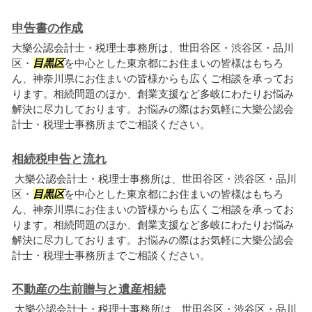
申告書の作成
大樂公認会計士・税理士事務所は、世田谷区・渋谷区・品川
区・
目黒区
を中心とした東京都にお住まいの皆様はもちろ
ん、神奈川県にお住まいの皆様からも広くご相談を承ってお
ります。相続問題のほか、創業支援など多岐にわたりお悩み
解決に尽力しております。お悩みの際はお気軽に大樂公認会
計士・税理士事務所までご相談ください。
相続税申告と流れ
大樂公認会計士・税理士事務所は、世田谷区・渋谷区・品川
区・
目黒区
を中心とした東京都にお住まいの皆様はもちろ
ん、神奈川県にお住まいの皆様からも広くご相談を承ってお
ります。相続問題のほか、創業支援など多岐にわたりお悩み
解決に尽力しております。お悩みの際はお気軽に大樂公認会
計士・税理士事務所までご相談ください。
不動産の生前贈与と遺産相続
大樂公認会計士・税理士事務所は、世田谷区・渋谷区・品川