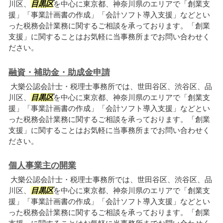
川区、
目黒区
を中心に東京都、神奈川県のエリアで「創業支
援」「事業計画書の作成」「会計ソフト導入支援」などとい
った税務会計業務に関するご相談を承っております。「創業
支援」に関することはお気軽に当事務所までお問い合わせく
ださい。
融資・補助金・助成金申請
大樂公認会計士・税理士事務所では、世田谷区、渋谷区、品
川区、
目黒区
を中心に東京都、神奈川県のエリアで「創業支
援」「事業計画書の作成」「会計ソフト導入支援」などとい
った税務会計業務に関するご相談を承っております。「創業
支援」に関することはお気軽に当事務所までお問い合わせく
ださい。
個人事業主の開業
大樂公認会計士・税理士事務所では、世田谷区、渋谷区、品
川区、
目黒区
を中心に東京都、神奈川県のエリアで「創業支
援」「事業計画書の作成」「会計ソフト導入支援」などとい
った税務会計業務に関するご相談を承っております。「創業