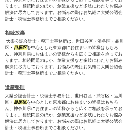
ります。相続問題のほか、創業支援など多岐にわたりお悩み
解決に尽力しております。お悩みの際はお気軽に大樂公認会
計士・税理士事務所までご相談ください。
相続放棄
大樂公認会計士・税理士事務所は、世田谷区・渋谷区・品川
区・
目黒区
を中心とした東京都にお住まいの皆様はもちろ
ん、神奈川県にお住まいの皆様からも広くご相談を承ってお
ります。相続問題のほか、創業支援など多岐にわたりお悩み
解決に尽力しております。お悩みの際はお気軽に大樂公認会
計士・税理士事務所までご相談ください。
遺産整理
大樂公認会計士・税理士事務所は、世田谷区・渋谷区・品川
区・
目黒区
を中心とした東京都にお住まいの皆様はもちろ
ん、神奈川県にお住まいの皆様からも広くご相談を承ってお
ります。相続問題のほか、創業支援など多岐にわたりお悩み
解決に尽力しております。お悩みの際はお気軽に大樂公認会
計士・税理士事務所までご相談ください。