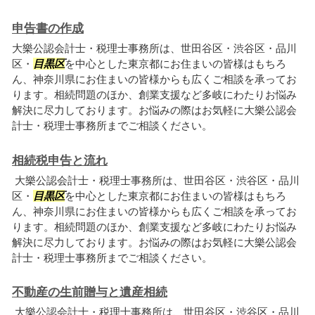
申告書の作成
大樂公認会計士・税理士事務所は、世田谷区・渋谷区・品川
区・
目黒区
を中心とした東京都にお住まいの皆様はもちろ
ん、神奈川県にお住まいの皆様からも広くご相談を承ってお
ります。相続問題のほか、創業支援など多岐にわたりお悩み
解決に尽力しております。お悩みの際はお気軽に大樂公認会
計士・税理士事務所までご相談ください。
相続税申告と流れ
大樂公認会計士・税理士事務所は、世田谷区・渋谷区・品川
区・
目黒区
を中心とした東京都にお住まいの皆様はもちろ
ん、神奈川県にお住まいの皆様からも広くご相談を承ってお
ります。相続問題のほか、創業支援など多岐にわたりお悩み
解決に尽力しております。お悩みの際はお気軽に大樂公認会
計士・税理士事務所までご相談ください。
不動産の生前贈与と遺産相続
大樂公認会計士・税理士事務所は、世田谷区・渋谷区・品川