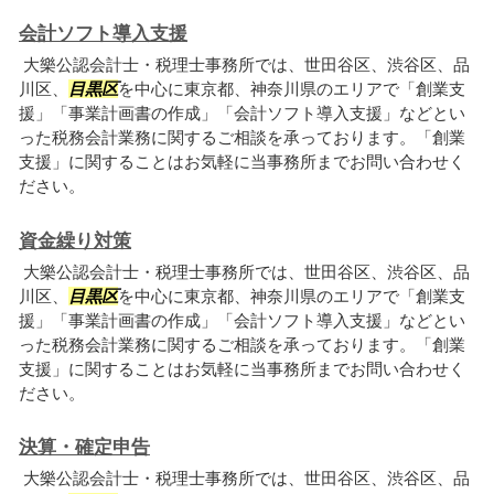
会計ソフト導入支援
大樂公認会計士・税理士事務所では、世田谷区、渋谷区、品
川区、
目黒区
を中心に東京都、神奈川県のエリアで「創業支
援」「事業計画書の作成」「会計ソフト導入支援」などとい
った税務会計業務に関するご相談を承っております。「創業
支援」に関することはお気軽に当事務所までお問い合わせく
ださい。
資金繰り対策
大樂公認会計士・税理士事務所では、世田谷区、渋谷区、品
川区、
目黒区
を中心に東京都、神奈川県のエリアで「創業支
援」「事業計画書の作成」「会計ソフト導入支援」などとい
った税務会計業務に関するご相談を承っております。「創業
支援」に関することはお気軽に当事務所までお問い合わせく
ださい。
決算・確定申告
大樂公認会計士・税理士事務所では、世田谷区、渋谷区、品