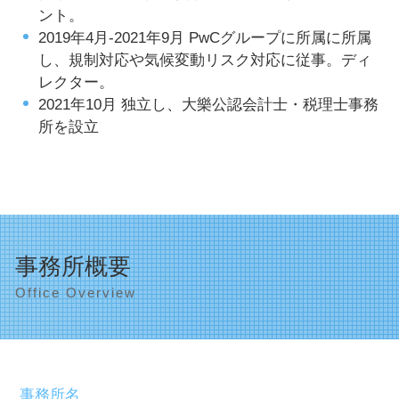
ント。
2019年4月-2021年9月 PwCグループに所属に所属
し、規制対応や気候変動リスク対応に従事。ディ
レクター。
2021年10月 独立し、大樂公認会計士・税理士事務
所を設立
事務所概要
Office Overview
事務所名