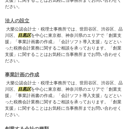
支援」に関することはお気軽に当事務所までお問い合わせく
ださい。
法人の設立
大樂公認会計士・税理士事務所では、世田谷区、渋谷区、品
川区、
目黒区
を中心に東京都、神奈川県のエリアで「創業支
援」「事業計画書の作成」「会計ソフト導入支援」などとい
った税務会計業務に関するご相談を承っております。「創業
支援」に関することはお気軽に当事務所までお問い合わせく
ださい。
事業計画の作成
大樂公認会計士・税理士事務所では、世田谷区、渋谷区、品
川区、
目黒区
を中心に東京都、神奈川県のエリアで「創業支
援」「事業計画書の作成」「会計ソフト導入支援」などとい
った税務会計業務に関するご相談を承っております。「創業
支援」に関することはお気軽に当事務所までお問い合わせく
ださい。
創業する会社の種類