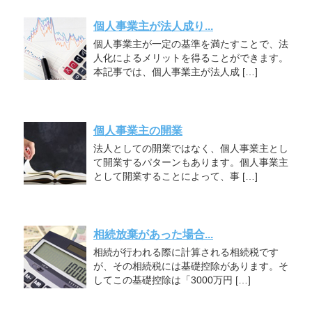
個人事業主が法人成り...
個人事業主が一定の基準を満たすことで、法
人化によるメリットを得ることができます。
本記事では、個人事業主が法人成 […]
個人事業主の開業
法人としての開業ではなく、個人事業主とし
て開業するパターンもあります。個人事業主
として開業することによって、事 […]
相続放棄があった場合...
相続が行われる際に計算される相続税です
が、その相続税には基礎控除があります。そ
してこの基礎控除は「3000万円 […]