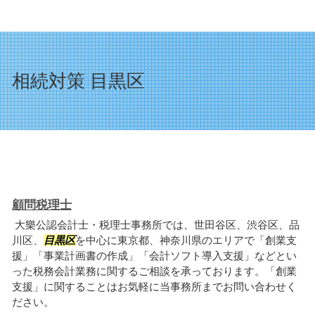
相続対策 目黒区
顧問税理士
大樂公認会計士・税理士事務所では、世田谷区、渋谷区、品
川区、
目黒区
を中心に東京都、神奈川県のエリアで「創業支
援」「事業計画書の作成」「会計ソフト導入支援」などとい
った税務会計業務に関するご相談を承っております。「創業
支援」に関することはお気軽に当事務所までお問い合わせく
ださい。