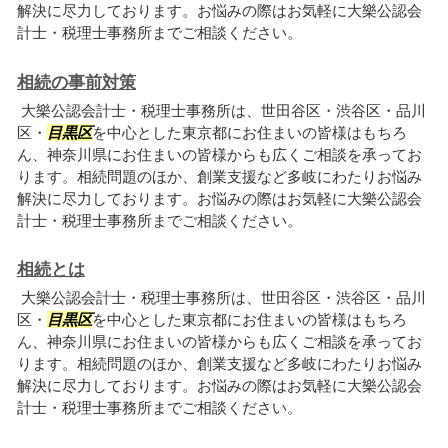
解決に尽力しております。お悩みの際はお気軽に大樂公認会
計士・税理士事務所までご相談ください。
相続の事前対策
大樂公認会計士・税理士事務所は、世田谷区・渋谷区・品川
区・
目黒区
を中心とした東京都にお住まいの皆様はもちろ
ん、神奈川県にお住まいの皆様からも広くご相談を承ってお
ります。相続問題のほか、創業支援など多岐にわたりお悩み
解決に尽力しております。お悩みの際はお気軽に大樂公認会
計士・税理士事務所までご相談ください。
相続とは
大樂公認会計士・税理士事務所は、世田谷区・渋谷区・品川
区・
目黒区
を中心とした東京都にお住まいの皆様はもちろ
ん、神奈川県にお住まいの皆様からも広くご相談を承ってお
ります。相続問題のほか、創業支援など多岐にわたりお悩み
解決に尽力しております。お悩みの際はお気軽に大樂公認会
計士・税理士事務所までご相談ください。