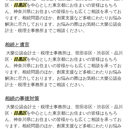
区・
目黒区
を中心とした東京都にお住まいの皆様はもちろ
ん、神奈川県にお住まいの皆様からも広くご相談を承ってお
ります。相続問題のほか、創業支援など多岐にわたりお悩み
解決に尽力しております。お悩みの際はお気軽に大樂公認会
計士・税理士事務所までご相談ください。
相続と遺言
大樂公認会計士・税理士事務所は、世田谷区・渋谷区・品川
区・
目黒区
を中心とした東京都にお住まいの皆様はもちろ
ん、神奈川県にお住まいの皆様からも広くご相談を承ってお
ります。相続問題のほか、創業支援など多岐にわたりお悩み
解決に尽力しております。お悩みの際はお気軽に大樂公認会
計士・税理士事務所までご相談ください。
相続の事後対策
大樂公認会計士・税理士事務所は、世田谷区・渋谷区・品川
区・
目黒区
を中心とした東京都にお住まいの皆様はもちろ
ん、神奈川県にお住まいの皆様からも広くご相談を承ってお
ります。相続問題のほか、創業支援など多岐にわたりお悩み