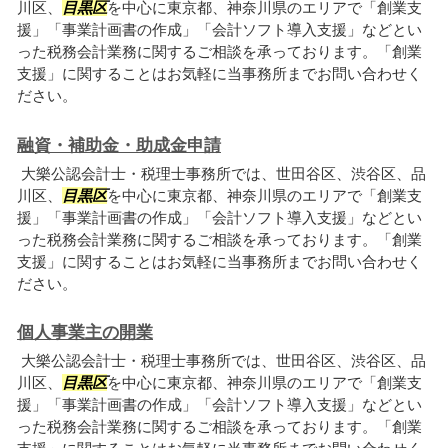
川区、
目黒区
を中心に東京都、神奈川県のエリアで「創業支
援」「事業計画書の作成」「会計ソフト導入支援」などとい
った税務会計業務に関するご相談を承っております。「創業
支援」に関することはお気軽に当事務所までお問い合わせく
ださい。
融資・補助金・助成金申請
大樂公認会計士・税理士事務所では、世田谷区、渋谷区、品
川区、
目黒区
を中心に東京都、神奈川県のエリアで「創業支
援」「事業計画書の作成」「会計ソフト導入支援」などとい
った税務会計業務に関するご相談を承っております。「創業
支援」に関することはお気軽に当事務所までお問い合わせく
ださい。
個人事業主の開業
大樂公認会計士・税理士事務所では、世田谷区、渋谷区、品
川区、
目黒区
を中心に東京都、神奈川県のエリアで「創業支
援」「事業計画書の作成」「会計ソフト導入支援」などとい
った税務会計業務に関するご相談を承っております。「創業