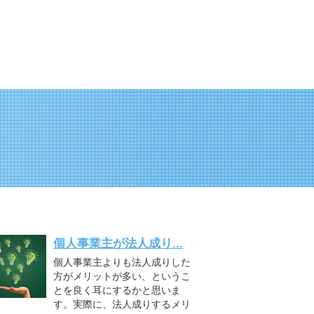
個人事業主が法人成り...
個人事業主よりも法人成りした
方がメリットが多い、というこ
とを良く耳にするかと思いま
す。実際に、法人成りするメリ