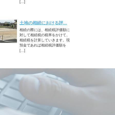
[…]
土地の相続における評...
相続の際には、相続税評価額に
対して相続税の税率をかけて、
相続税を計算していきます。現
預金であれば相続税評価額を
[…]