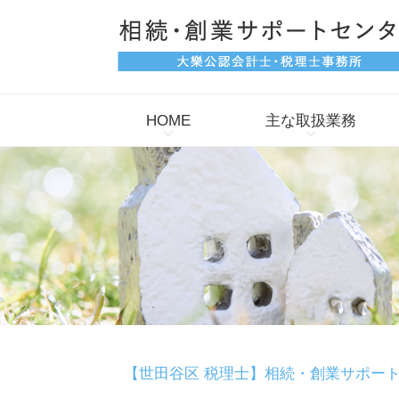
HOME
主な取扱業務
【世田谷区 税理士】相続・創業サポー