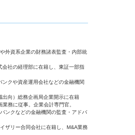
系商社や外資系企業の財務諸表監査・内部統
ン株式会社の経理部に在籍し、東証一部指
メガバンクや資産運用会社などの金融機関
ら退職出向）総務企画局企業開示に在籍
画業務に従事。企業会計専門官。
、メガバンクなどの金融機関の監査・アドバ
ドバイザリー合同会社に在籍し、M&A業務