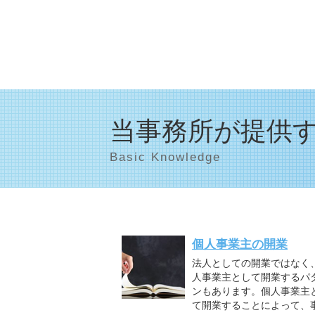
当事務所が提供
Basic Knowledge
個人事業主の開業
法人としての開業ではなく
人事業主として開業するパ
ンもあります。個人事業主
て開業することによって、