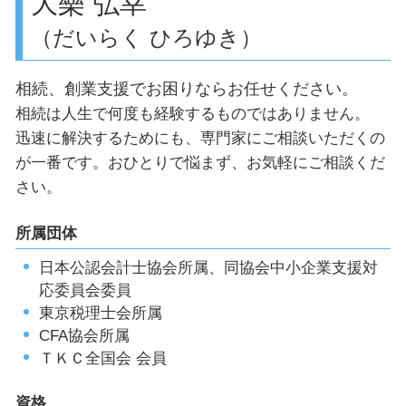
大樂 弘幸
（だいらく ひろゆき）
相続、創業支援でお困りならお任せください。
相続は人生で何度も経験するものではありません。
迅速に解決するためにも、専門家にご相談いただくの
が一番です。おひとりで悩まず、お気軽にご相談くだ
さい。
所属団体
日本公認会計士協会所属、同協会中小企業支援対
応委員会委員
東京税理士会所属
CFA協会所属
ＴＫＣ全国会 会員
資格