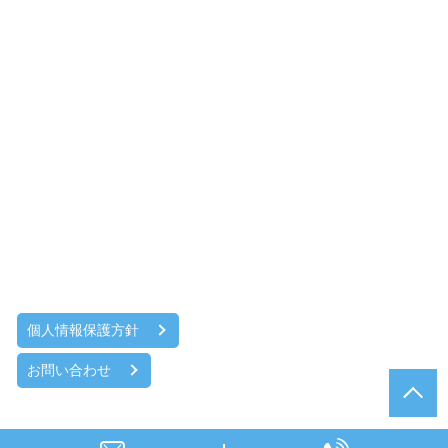
個人情報保護方針
お問い合わせ