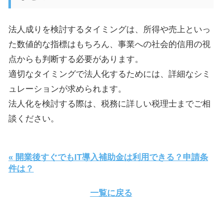
法人成りを検討するタイミングは、所得や売上といっ
た数値的な指標はもちろん、事業への社会的信用の視
点からも判断する必要があります。
適切なタイミングで法人化するためには、詳細なシミ
ュレーションが求められます。
法人化を検討する際は、税務に詳しい税理士までご相
談ください。
« 開業後すぐでもIT導入補助金は利用できる？申請条
件は？
一覧に戻る