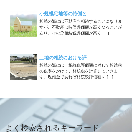
小規模宅地等の特例と...
相続の際には不動産も相続することになりま
すが、不動産は時価評価額が高くなることが
あり、その分相続税評価額が高く […]
土地の相続における評...
相続の際には、相続税評価額に対して相続税
の税率をかけて、相続税を計算していきま
す。現預金であれば相続税評価額を […]
よく検索されるキーワード