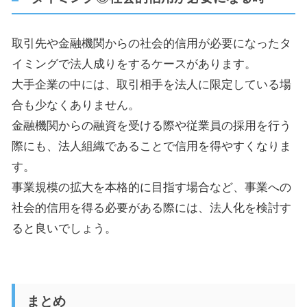
取引先や金融機関からの社会的信用が必要になったタ
イミングで法人成りをするケースがあります。
大手企業の中には、取引相手を法人に限定している場
合も少なくありません。
金融機関からの融資を受ける際や従業員の採用を行う
際にも、法人組織であることで信用を得やすくなりま
す。
事業規模の拡大を本格的に目指す場合など、事業への
社会的信用を得る必要がある際には、法人化を検討す
ると良いでしょう。
まとめ