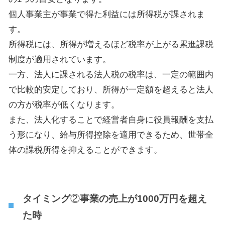
個人事業主が事業で得た利益には所得税が課されま
す。
所得税には、所得が増えるほど税率が上がる累進課税
制度が適用されています。
一方、法人に課される法人税の税率は、一定の範囲内
で比較的安定しており、所得が一定額を超えると法人
の方が税率が低くなります。
また、法人化することで経営者自身に役員報酬を支払
う形になり、給与所得控除を適用できるため、世帯全
体の課税所得を抑えることができます。
タイミング
②
事業の売上が1000万円を超え
た時