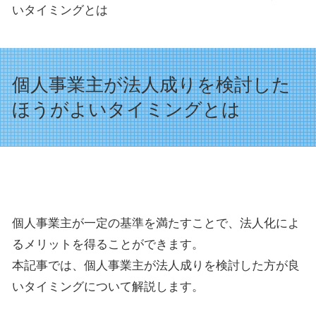
いタイミングとは
個人事業主が法人成りを検討した
ほうがよいタイミングとは
個人事業主が一定の基準を満たすことで、法人化によ
るメリットを得ることができます。
本記事では、個人事業主が法人成りを検討した方が良
いタイミングについて解説します。