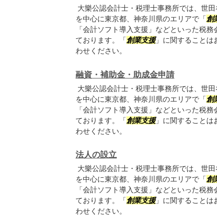
大樂公認会計士・税理士事務所では、世田
を中心に東京都、神奈川県のエリアで「
創
「会計ソフト導入支援」などといった税務
ております。「
創業支援
」に関することは
わせください。
融資・補助金・助成金申請
大樂公認会計士・税理士事務所では、世田
を中心に東京都、神奈川県のエリアで「
創
「会計ソフト導入支援」などといった税務
ております。「
創業支援
」に関することは
わせください。
法人の設立
大樂公認会計士・税理士事務所では、世田
を中心に東京都、神奈川県のエリアで「
創
「会計ソフト導入支援」などといった税務
ております。「
創業支援
」に関することは
わせください。