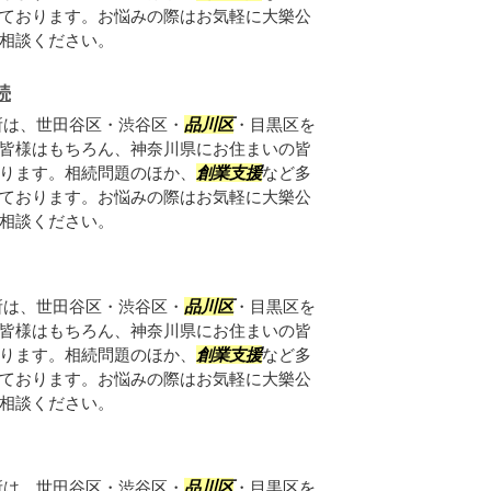
ております。お悩みの際はお気軽に大樂公
相談ください。
続
所は、世田谷区・渋谷区・
品川区
・目黒区を
皆様はもちろん、神奈川県にお住まいの皆
ります。相続問題のほか、
創業支援
など多
ております。お悩みの際はお気軽に大樂公
相談ください。
所は、世田谷区・渋谷区・
品川区
・目黒区を
皆様はもちろん、神奈川県にお住まいの皆
ります。相続問題のほか、
創業支援
など多
ております。お悩みの際はお気軽に大樂公
相談ください。
所は、世田谷区・渋谷区・
品川区
・目黒区を