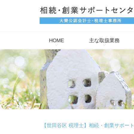
HOME
主な取扱業務
【世田谷区 税理士】相続・創業サポー