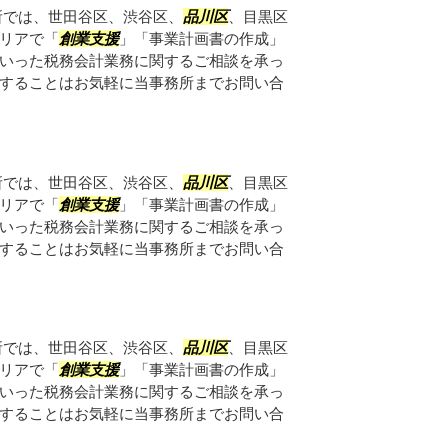
所では、世田谷区、渋谷区、
品川区
、目黒区
リアで「
創業支援
」「事業計画書の作成」
いった税務会計業務に関するご相談を承っ
することはお気軽に当事務所までお問い合
所では、世田谷区、渋谷区、
品川区
、目黒区
リアで「
創業支援
」「事業計画書の作成」
いった税務会計業務に関するご相談を承っ
することはお気軽に当事務所までお問い合
所では、世田谷区、渋谷区、
品川区
、目黒区
リアで「
創業支援
」「事業計画書の作成」
いった税務会計業務に関するご相談を承っ
することはお気軽に当事務所までお問い合