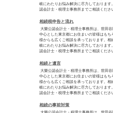
岐にわたりお悩み解決に尽力しております
認会計士・税理士事務所までご相談くださ
相続税申告と流れ
大樂公認会計士・税理士事務所は、世田谷
中心とした東京都にお住まいの皆様はもち
様からも広くご相談を承っております。相
岐にわたりお悩み解決に尽力しております
認会計士・税理士事務所までご相談くださ
相続と遺言
大樂公認会計士・税理士事務所は、世田谷
中心とした東京都にお住まいの皆様はもち
様からも広くご相談を承っております。相
岐にわたりお悩み解決に尽力しております
認会計士・税理士事務所までご相談くださ
相続の事前対策
大樂公認会計士・税理士事務所は、世田谷