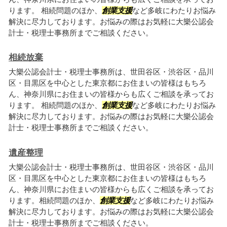
ります。 相続問題のほか、
創業支援
など多岐にわたりお悩み
解決に尽力しております。お悩みの際はお気軽に大樂公認会
計士・税理士事務所までご相談ください。
相続放棄
大樂公認会計士・税理士事務所は、世田谷区・渋谷区・品川
区・目黒区を中心とした東京都にお住まいの皆様はもちろ
ん、神奈川県にお住まいの皆様からも広くご相談を承ってお
ります。 相続問題のほか、
創業支援
など多岐にわたりお悩み
解決に尽力しております。お悩みの際はお気軽に大樂公認会
計士・税理士事務所までご相談ください。
遺産整理
大樂公認会計士・税理士事務所は、世田谷区・渋谷区・品川
区・目黒区を中心とした東京都にお住まいの皆様はもちろ
ん、神奈川県にお住まいの皆様からも広くご相談を承ってお
ります。相続問題のほか、
創業支援
など多岐にわたりお悩み
解決に尽力しております。お悩みの際はお気軽に大樂公認会
計士・税理士事務所までご相談ください。