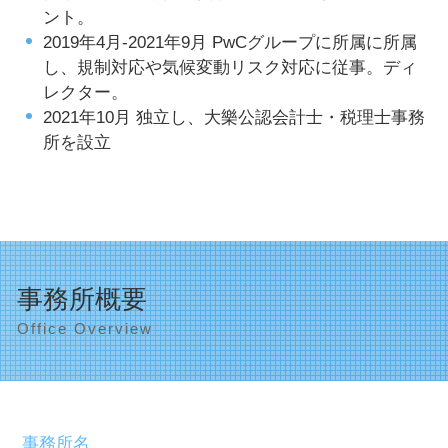
ント。
2019年4月-2021年9月 PwCグループに所属に所属
し、規制対応や気候変動リスク対応に従事。ディ
レクター。
2021年10月 独立し、大樂公認会計士・税理士事務
所を設立
事務所概要
Office Overview
事務所名