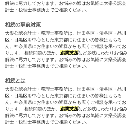
解決に尽力しております。お悩みの際はお気軽に大樂公認会
計士・税理士事務所までご相談ください。
相続の事前対策
大樂公認会計士・税理士事務所は、世田谷区・渋谷区・品川
区・目黒区を中心とした東京都にお住まいの皆様はもちろ
ん、神奈川県にお住まいの皆様からも広くご相談を承ってお
ります。 相続問題のほか、
創業支援
など多岐にわたりお悩み
解決に尽力しております。お悩みの際はお気軽に大樂公認会
計士・税理士事務所までご相談ください。
相続とは
大樂公認会計士・税理士事務所は、世田谷区・渋谷区・品川
区・目黒区を中心とした東京都にお住まいの皆様はもちろ
ん、神奈川県にお住まいの皆様からも広くご相談を承ってお
ります。 相続問題のほか、
創業支援
など多岐にわたりお悩み
解決に尽力しております。お悩みの際はお気軽に大樂公認会
計士・税理士事務所までご相談ください。