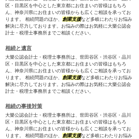
区・目黒区を中心とした東京都にお住まいの皆様はもちろ
ん、神奈川県にお住まいの皆様からも広くご相談を承ってお
ります。 相続問題のほか、
創業支援
など多岐にわたりお悩み
解決に尽力しております。お悩みの際はお気軽に大樂公認会
計士・税理士事務所までご相談ください。
相続と遺言
大樂公認会計士・税理士事務所は、世田谷区・渋谷区・品川
区・目黒区を中心とした東京都にお住まいの皆様はもちろ
ん、神奈川県にお住まいの皆様からも広くご相談を承ってお
ります。 相続問題のほか、
創業支援
など多岐にわたりお悩み
解決に尽力しております。お悩みの際はお気軽に大樂公認会
計士・税理士事務所までご相談ください。
相続の事後対策
大樂公認会計士・税理士事務所は、世田谷区・渋谷区・品川
区・目黒区を中心とした東京都にお住まいの皆様はもちろ
ん、神奈川県にお住まいの皆様からも広くご相談を承ってお
ります。 相続問題のほか、
創業支援
など多岐にわたりお悩み