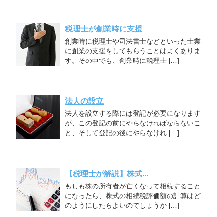
税理士が創業時に支援...
創業時に税理士や司法書士などといった士業
に創業の支援をしてもらうことはよくありま
す。その中でも、創業時に税理士 […]
法人の設立
法人を設立する際には登記が必要になります
が、この登記の前にやらなければならないこ
と、そして登記の後にやらなけれ […]
【税理士が解説】株式...
もしも株の所有者が亡くなって相続すること
になったら、株式の相続税評価額の計算はど
のようにしたらよいのでしょうか […]