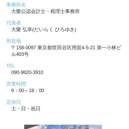
事務所名
大樂公認会計士・税理士事務所
代表者
大樂 弘幸(だいらく ひろゆき)
所在地
〒158-0097 東京都世田谷区用賀4-5-21 第一小林ビ
ル403号
TEL
090-9820-3910
営業時間
9：00～18：00
定休日
土・日・祝日