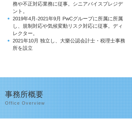
務や不正対応業務に従事。シニアバイスプレジデ
ント。
2019年4月-2021年9月 PwCグループに所属に所属
し、規制対応や気候変動リスク対応に従事。ディ
レクター。
2021年10月 独立し、大樂公認会計士・税理士事務
所を設立
事務所概要
Office Overview