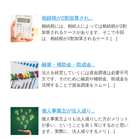
相続税が2割加算され...
相続税には、相続人によっては相続税が2割
加算されるケースがあります。そこで今回
は、相続税が2割加算されるケース […]
融資・補助金・助成金...
法人を経営していくには資金調達は必要不可
欠です。そのために融資や補助金、助成金を
活用することで資金調達をスムー […]
個人事業主が法人成り...
個人事業主よりも法人成りした方がメリット
が多い、ということを良く耳にするかと思い
ます。実際に、法人成りするメリ […]