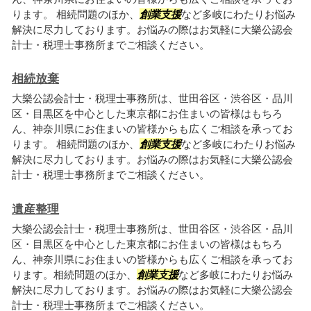
ります。 相続問題のほか、
創業支援
など多岐にわたりお悩み
解決に尽力しております。お悩みの際はお気軽に大樂公認会
計士・税理士事務所までご相談ください。
相続放棄
大樂公認会計士・税理士事務所は、世田谷区・渋谷区・品川
区・目黒区を中心とした東京都にお住まいの皆様はもちろ
ん、神奈川県にお住まいの皆様からも広くご相談を承ってお
ります。 相続問題のほか、
創業支援
など多岐にわたりお悩み
解決に尽力しております。お悩みの際はお気軽に大樂公認会
計士・税理士事務所までご相談ください。
遺産整理
大樂公認会計士・税理士事務所は、世田谷区・渋谷区・品川
区・目黒区を中心とした東京都にお住まいの皆様はもちろ
ん、神奈川県にお住まいの皆様からも広くご相談を承ってお
ります。相続問題のほか、
創業支援
など多岐にわたりお悩み
解決に尽力しております。お悩みの際はお気軽に大樂公認会
計士・税理士事務所までご相談ください。