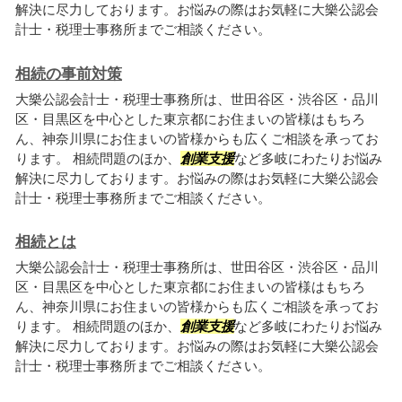
解決に尽力しております。お悩みの際はお気軽に大樂公認会
計士・税理士事務所までご相談ください。
相続の事前対策
大樂公認会計士・税理士事務所は、世田谷区・渋谷区・品川
区・目黒区を中心とした東京都にお住まいの皆様はもちろ
ん、神奈川県にお住まいの皆様からも広くご相談を承ってお
ります。 相続問題のほか、
創業支援
など多岐にわたりお悩み
解決に尽力しております。お悩みの際はお気軽に大樂公認会
計士・税理士事務所までご相談ください。
相続とは
大樂公認会計士・税理士事務所は、世田谷区・渋谷区・品川
区・目黒区を中心とした東京都にお住まいの皆様はもちろ
ん、神奈川県にお住まいの皆様からも広くご相談を承ってお
ります。 相続問題のほか、
創業支援
など多岐にわたりお悩み
解決に尽力しております。お悩みの際はお気軽に大樂公認会
計士・税理士事務所までご相談ください。