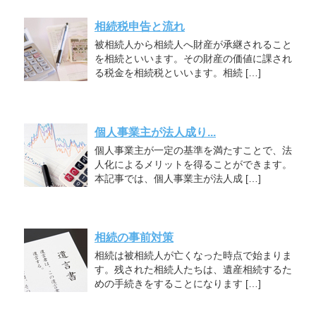
相続税申告と流れ
被相続人から相続人へ財産が承継されること
を相続といいます。その財産の価値に課され
る税金を相続税といいます。相続 […]
個人事業主が法人成り...
個人事業主が一定の基準を満たすことで、法
人化によるメリットを得ることができます。
本記事では、個人事業主が法人成 […]
相続の事前対策
相続は被相続人が亡くなった時点で始まりま
す。残された相続人たちは、遺産相続するた
めの手続きをすることになります […]