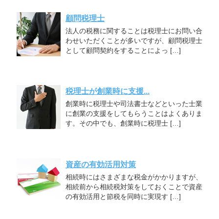
顧問税理士
法人の税務に関することは税理士にお問い合
わせいただくことが多いですが、顧問税理士
として顧問契約をすることによっ […]
税理士が創業時に支援...
創業時に税理士や司法書士などといった士業
に創業の支援をしてもらうことはよくありま
す。その中でも、創業時に税理士 […]
資産の有効活用対策
相続時にはさまざまな税金がかかりますが、
相続前から相続税対策をしておくことで資産
の有効活用と節税を同時に実現す […]