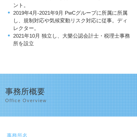
ント。
2019年4月-2021年9月 PwCグループに所属に所属
し、規制対応や気候変動リスク対応に従事。ディ
レクター。
2021年10月 独立し、大樂公認会計士・税理士事務
所を設立
事務所概要
Office Overview
事務所名