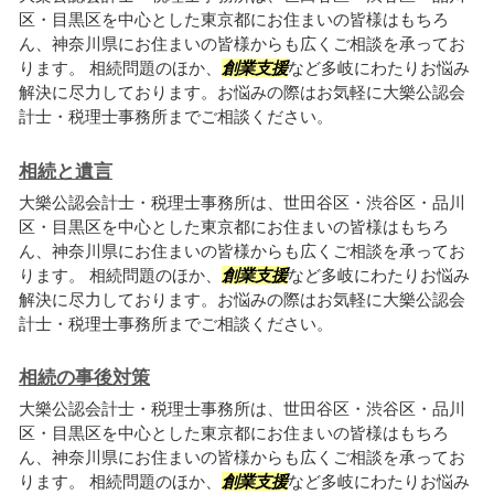
区・目黒区を中心とした東京都にお住まいの皆様はもちろ
ん、神奈川県にお住まいの皆様からも広くご相談を承ってお
ります。 相続問題のほか、
創業支援
など多岐にわたりお悩み
解決に尽力しております。お悩みの際はお気軽に大樂公認会
計士・税理士事務所までご相談ください。
相続と遺言
大樂公認会計士・税理士事務所は、世田谷区・渋谷区・品川
区・目黒区を中心とした東京都にお住まいの皆様はもちろ
ん、神奈川県にお住まいの皆様からも広くご相談を承ってお
ります。 相続問題のほか、
創業支援
など多岐にわたりお悩み
解決に尽力しております。お悩みの際はお気軽に大樂公認会
計士・税理士事務所までご相談ください。
相続の事後対策
大樂公認会計士・税理士事務所は、世田谷区・渋谷区・品川
区・目黒区を中心とした東京都にお住まいの皆様はもちろ
ん、神奈川県にお住まいの皆様からも広くご相談を承ってお
ります。 相続問題のほか、
創業支援
など多岐にわたりお悩み