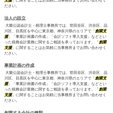
支援
」に関することはお気軽に当事務所までお問い合わせく
ださい。
法人の設立
大樂公認会計士・税理士事務所では、世田谷区、渋谷区、品
川区、目黒区を中心に東京都、神奈川県のエリアで「
創業支
援
」「事業計画書の作成」「会計ソフト導入支援」などとい
った税務会計業務に関するご相談を承っております。「
創業
支援
」に関することはお気軽に当事務所までお問い合わせく
ださい。
事業計画の作成
大樂公認会計士・税理士事務所では、世田谷区、渋谷区、品
川区、目黒区を中心に東京都、神奈川県のエリアで「
創業支
援
」「事業計画書の作成」「会計ソフト導入支援」などとい
った税務会計業務に関するご相談を承っております。「
創業
支援
」に関することはお気軽に当事務所までお問い合わせく
ださい。
創業する会社の種類